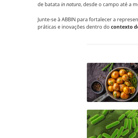
de batata
in natura
, desde o campo até a m
Junte-se à ABBIN para fortalecer a repres
práticas e inovações dentro do
contexto d