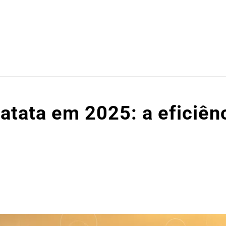
atata em 2025: a eficiên