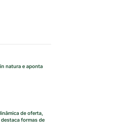
 in natura e aponta
dinâmica de oferta,
 destaca formas de