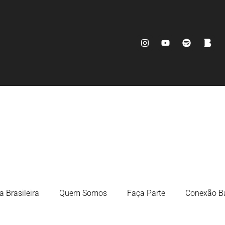
a Brasileira
Quem Somos
Faça Parte
Conexão Ba