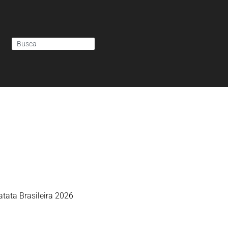
tata Brasileira 2026