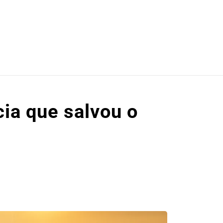
cia que salvou o