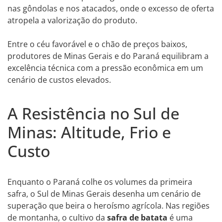
nas gôndolas e nos atacados, onde o excesso de oferta
atropela a valorização do produto.
Entre o céu favorável e o chão de preços baixos,
produtores de Minas Gerais e do Paraná equilibram a
excelência técnica com a pressão econômica em um
cenário de custos elevados.
A Resistência no Sul de
Minas: Altitude, Frio e
Custo
Enquanto o Paraná colhe os volumes da primeira
safra, o Sul de Minas Gerais desenha um cenário de
superação que beira o heroísmo agrícola. Nas regiões
de montanha, o cultivo da
safra de batata
é uma