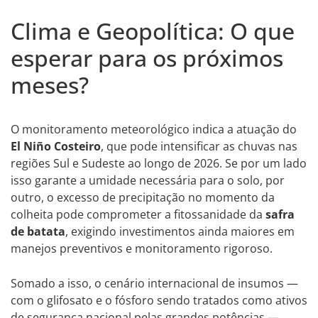
Clima e Geopolítica: O que
esperar para os próximos
meses?
O monitoramento meteorológico indica a atuação do
El Niño Costeiro
, que pode intensificar as chuvas nas
regiões Sul e Sudeste ao longo de 2026. Se por um lado
isso garante a umidade necessária para o solo, por
outro, o excesso de precipitação no momento da
colheita pode comprometer a fitossanidade da
safra
de batata
, exigindo investimentos ainda maiores em
manejos preventivos e monitoramento rigoroso.
Somado a isso, o cenário internacional de insumos —
com o glifosato e o fósforo sendo tratados como ativos
de segurança nacional pelas grandes potências —