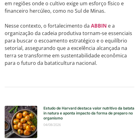
em regiões onde o cultivo exige um esforço físico e
financeiro hercúleo, como no Sul de Minas.
Nesse contexto, o fortalecimento da
ABBIN
e a
organização da cadeia produtiva tornam-se essenciais
para buscar o escoamento estratégico e o equilíbrio
setorial, assegurando que a excelência alcançada na
terra se transforme em sustentabilidade econômica
para o futuro da bataticultura nacional.
Estudo de Harvard destaca valor nutritivo da batata
in natura e aponta impacto da forma de preparo no
organismo
04/08/2026