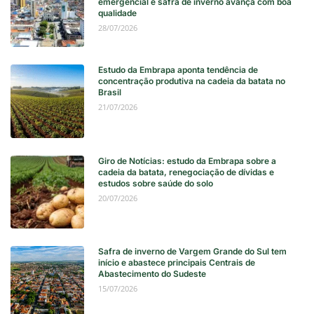
emergencial e safra de inverno avança com boa
qualidade
28/07/2026
Estudo da Embrapa aponta tendência de
concentração produtiva na cadeia da batata no
Brasil
21/07/2026
Giro de Notícias: estudo da Embrapa sobre a
cadeia da batata, renegociação de dívidas e
estudos sobre saúde do solo
20/07/2026
Safra de inverno de Vargem Grande do Sul tem
início e abastece principais Centrais de
Abastecimento do Sudeste
15/07/2026