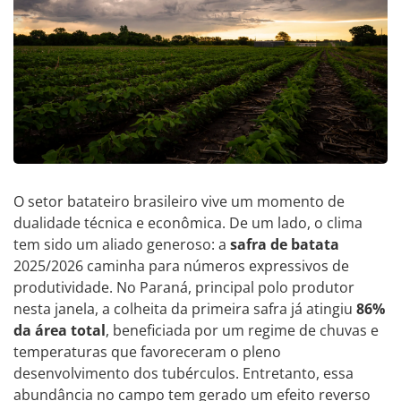
O setor batateiro brasileiro vive um momento de
dualidade técnica e econômica. De um lado, o clima
tem sido um aliado generoso: a
safra de batata
2025/2026 caminha para números expressivos de
produtividade. No Paraná, principal polo produtor
nesta janela, a colheita da primeira safra já atingiu
86%
da área total
, beneficiada por um regime de chuvas e
temperaturas que favoreceram o pleno
desenvolvimento dos tubérculos. Entretanto, essa
abundância no campo tem gerado um efeito reverso