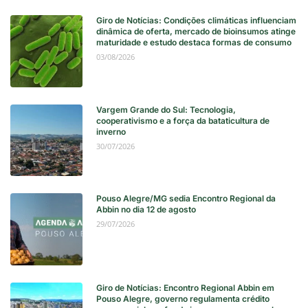
Giro de Notícias: Condições climáticas influenciam
dinâmica de oferta, mercado de bioinsumos atinge
maturidade e estudo destaca formas de consumo
03/08/2026
Vargem Grande do Sul: Tecnologia,
cooperativismo e a força da bataticultura de
inverno
30/07/2026
Pouso Alegre/MG sedia Encontro Regional da
Abbin no dia 12 de agosto
29/07/2026
Giro de Notícias: Encontro Regional Abbin em
Pouso Alegre, governo regulamenta crédito