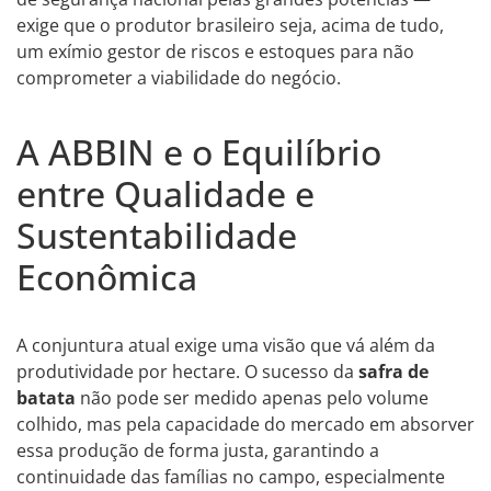
exige que o produtor brasileiro seja, acima de tudo,
um exímio gestor de riscos e estoques para não
comprometer a viabilidade do negócio.
A ABBIN e o Equilíbrio
entre Qualidade e
Sustentabilidade
Econômica
A conjuntura atual exige uma visão que vá além da
produtividade por hectare. O sucesso da
safra de
batata
não pode ser medido apenas pelo volume
colhido, mas pela capacidade do mercado em absorver
essa produção de forma justa, garantindo a
continuidade das famílias no campo, especialmente