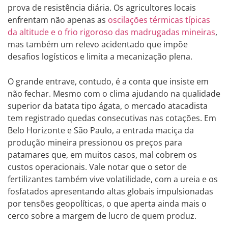
prova de resistência diária. Os agricultores locais
enfrentam não apenas as
oscilações térmicas típicas
da altitude e o frio rigoroso das madrugadas mineiras
,
mas também um relevo acidentado que impõe
desafios logísticos e limita a mecanização plena.
O grande entrave, contudo, é a conta que insiste em
não fechar. Mesmo com o clima ajudando na qualidade
superior da batata tipo ágata, o mercado atacadista
tem registrado quedas consecutivas nas cotações. Em
Belo Horizonte e São Paulo, a entrada maciça da
produção mineira pressionou os preços para
patamares que, em muitos casos, mal cobrem os
custos operacionais. Vale notar que o setor de
fertilizantes também vive volatilidade, com a ureia e os
fosfatados apresentando altas globais impulsionadas
por tensões geopolíticas, o que aperta ainda mais o
cerco sobre a margem de lucro de quem produz.