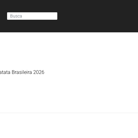
tata Brasileira 2026