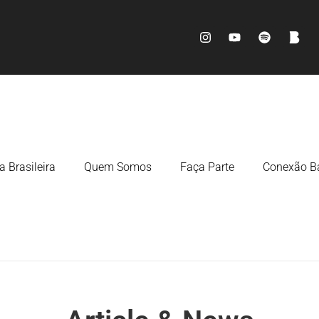
a Brasileira
Quem Somos
Faça Parte
Conexão Ba