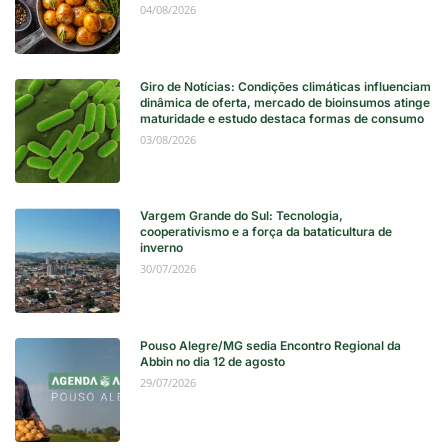
04/08/2026
Giro de Notícias: Condições climáticas influenciam
dinâmica de oferta, mercado de bioinsumos atinge
maturidade e estudo destaca formas de consumo
03/08/2026
Vargem Grande do Sul: Tecnologia,
cooperativismo e a força da bataticultura de
inverno
30/07/2026
Pouso Alegre/MG sedia Encontro Regional da
Abbin no dia 12 de agosto
29/07/2026