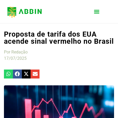
Proposta de tarifa dos EUA
acende sinal vermelho no Brasil
Por
Redação
17/07/2025