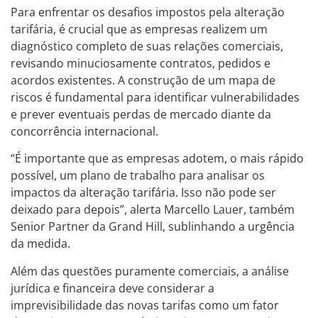
Para enfrentar os desafios impostos pela alteração
tarifária, é crucial que as empresas realizem um
diagnóstico completo de suas relações comerciais,
revisando minuciosamente contratos, pedidos e
acordos existentes. A construção de um mapa de
riscos é fundamental para identificar vulnerabilidades
e prever eventuais perdas de mercado diante da
concorrência internacional.
“É importante que as empresas adotem, o mais rápido
possível, um plano de trabalho para analisar os
impactos da alteração tarifária. Isso não pode ser
deixado para depois”, alerta Marcello Lauer, também
Senior Partner da Grand Hill, sublinhando a urgência
da medida.
Além das questões puramente comerciais, a análise
jurídica e financeira deve considerar a
imprevisibilidade das novas tarifas como um fator