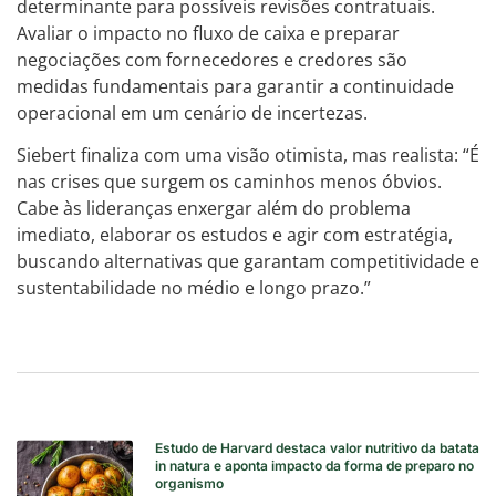
determinante para possíveis revisões contratuais.
Avaliar o impacto no fluxo de caixa e preparar
negociações com fornecedores e credores são
medidas fundamentais para garantir a continuidade
operacional em um cenário de incertezas.
Siebert finaliza com uma visão otimista, mas realista: “É
nas crises que surgem os caminhos menos óbvios.
Cabe às lideranças enxergar além do problema
imediato, elaborar os estudos e agir com estratégia,
buscando alternativas que garantam competitividade e
sustentabilidade no médio e longo prazo.”
Estudo de Harvard destaca valor nutritivo da batata
in natura e aponta impacto da forma de preparo no
organismo