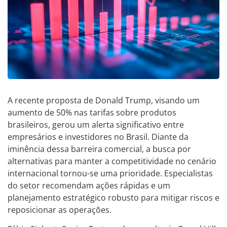
A recente proposta de Donald Trump, visando um
aumento de 50% nas tarifas sobre produtos
brasileiros, gerou um alerta significativo entre
empresários e investidores no Brasil. Diante da
iminência dessa barreira comercial, a busca por
alternativas para manter a competitividade no cenário
internacional tornou-se uma prioridade. Especialistas
do setor recomendam ações rápidas e um
planejamento estratégico robusto para mitigar riscos e
reposicionar as operações.