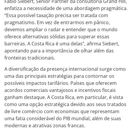
Fábio Siebert, Senior Partner da consultoria Grand Hill,
enfatiza a necessidade de uma abordagem pragmática.
“Essa possível taxação precisa ser tratada com
pragmatismo. Em vez de entrarmos em pânico,
devemos ampliar o radar e entender que o mundo
oferece alternativas sólidas para superar essas
barreiras. A Costa Rica é uma delas”, afirma Siebert,
apontando para a importância de olhar além das
fronteiras tradicionais.
A diversificação da presença internacional surge como
uma das principais estratégias para contornar os
possíveis impactos tarifários. Países que oferecem
acordos comerciais vantajosos e incentivos fiscais
ganham destaque. A Costa Rica, em particular, é vista
como uma opção estratégica devido aos seus tratados
de livre comércio com economias que representam
uma fatia considerável do PIB mundial, além de suas
modernas e atrativas zonas francas.