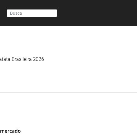
tata Brasileira 2026
o mercado