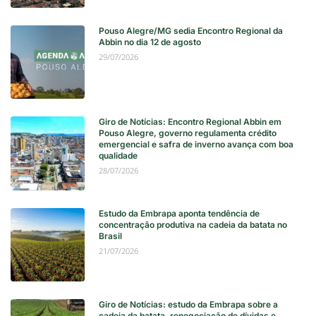
Pouso Alegre/MG sedia Encontro Regional da
Abbin no dia 12 de agosto
29/07/2026
Giro de Notícias: Encontro Regional Abbin em
Pouso Alegre, governo regulamenta crédito
emergencial e safra de inverno avança com boa
qualidade
28/07/2026
Estudo da Embrapa aponta tendência de
concentração produtiva na cadeia da batata no
Brasil
21/07/2026
Giro de Notícias: estudo da Embrapa sobre a
cadeia da batata, renegociação de dívidas e