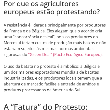
Por que os agricultores
europeus estão protestando?
A resistência é liderada principalmente por produtores
da França e da Bélgica. Eles alegam que o acordo cria
uma “concorrência desleal”, pois os produtores do
Mercosul teriam custos de produção mais baixos e não
estariam sujeitos às mesmas normas ambientais
rigorosas do
“Green Deal” (Pacto Ecológico Europeu)
.
O uso da batata no protesto é simbólico: a Bélgica é
um dos maiores exportadores mundiais de batatas
industrializadas, e os produtores locais temem que a
abertura de mercado facilite a entrada de amidos e
produtos processados da América do Sul.
A “Fatura” do Protesto: