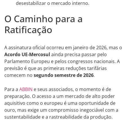
desestabilizar o mercado interno.
O Caminho para a
Ratificação
A assinatura oficial ocorreu em janeiro de 2026, mas o
Acordo UE-Mercosul
ainda precisa passar pelo
Parlamento Europeu e pelos congressos nacionais. A
previsão é que as primeiras reduções tarifárias
comecem no
segundo semestre de 2026
.
Para a
ABBIN
e seus associados, o momento é de
preparação. O acesso a um mercado de alto poder
aquisitivo como o europeu é uma oportunidade de
ouro, mas exige um compromisso inegociável com a
sustentabilidade e a rastreabilidade da produção.