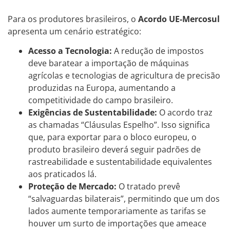
Para os produtores brasileiros, o
Acordo UE-Mercosul
apresenta um cenário estratégico:
Acesso a Tecnologia:
A redução de impostos
deve baratear a importação de máquinas
agrícolas e tecnologias de agricultura de precisão
produzidas na Europa, aumentando a
competitividade do campo brasileiro.
Exigências de Sustentabilidade:
O acordo traz
as chamadas “Cláusulas Espelho”. Isso significa
que, para exportar para o bloco europeu, o
produto brasileiro deverá seguir padrões de
rastreabilidade e sustentabilidade equivalentes
aos praticados lá.
Proteção de Mercado:
O tratado prevê
“salvaguardas bilaterais”, permitindo que um dos
lados aumente temporariamente as tarifas se
houver um surto de importações que ameace