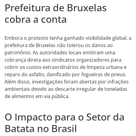
Prefeitura de Bruxelas
cobra a conta
Embora o protesto tenha ganhado visibilidade global, a
prefeitura de Bruxelas não tolerou os danos ao
patrimônio. As autoridades locais emitiram uma
cobrança direta aos sindicatos organizadores para
cobrir os custos extraordinários de limpeza urbana e
reparo do asfalto, danificado por fogueiras de pneus.
Além disso, investigações foram abertas por infrações
ambientais devido ao descarte irregular de toneladas
de alimentos em via pública.
O Impacto para o Setor da
Batata no Brasil