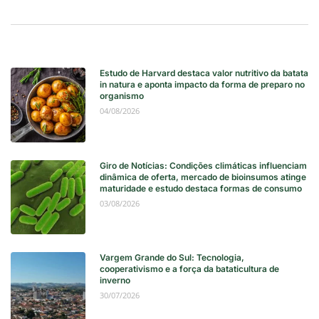
Estudo de Harvard destaca valor nutritivo da batata
in natura e aponta impacto da forma de preparo no
organismo
04/08/2026
Giro de Notícias: Condições climáticas influenciam
dinâmica de oferta, mercado de bioinsumos atinge
maturidade e estudo destaca formas de consumo
03/08/2026
Vargem Grande do Sul: Tecnologia,
cooperativismo e a força da bataticultura de
inverno
30/07/2026