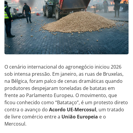
O cenário internacional do agronegócio iniciou 2026
sob intensa pressão. Em janeiro, as ruas de Bruxelas,
na Bélgica, foram palco de cenas dramáticas quando
produtores despejaram toneladas de batatas em
frente ao Parlamento Europeu. O movimento, que
ficou conhecido como “Batataço”, é um protesto direto
contra o avanço do
Acordo UE-Mercosul
, um tratado
de livre comércio entre a
União Europeia
e o
Mercosul.