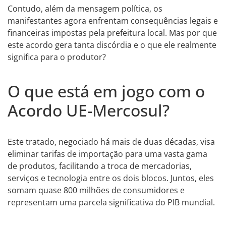
Contudo, além da mensagem política, os
manifestantes agora enfrentam consequências legais e
financeiras impostas pela prefeitura local. Mas por que
este acordo gera tanta discórdia e o que ele realmente
significa para o produtor?
O que está em jogo com o
Acordo UE-Mercosul?
Este tratado, negociado há mais de duas décadas, visa
eliminar tarifas de importação para uma vasta gama
de produtos, facilitando a troca de mercadorias,
serviços e tecnologia entre os dois blocos. Juntos, eles
somam quase 800 milhões de consumidores e
representam uma parcela significativa do PIB mundial.