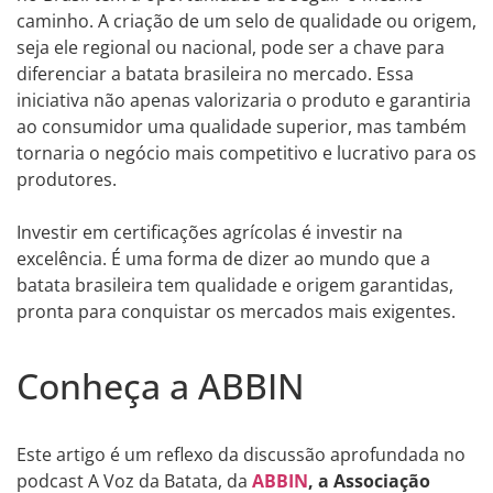
caminho. A criação de um selo de qualidade ou origem,
seja ele regional ou nacional, pode ser a chave para
diferenciar a batata brasileira no mercado. Essa
iniciativa não apenas valorizaria o produto e garantiria
ao consumidor uma qualidade superior, mas também
tornaria o negócio mais competitivo e lucrativo para os
produtores.
Investir em certificações agrícolas é investir na
excelência. É uma forma de dizer ao mundo que a
batata brasileira tem qualidade e origem garantidas,
pronta para conquistar os mercados mais exigentes.
Conheça a ABBIN
Este artigo é um reflexo da discussão aprofundada no
podcast A Voz da Batata, da
ABBIN
, a Associação