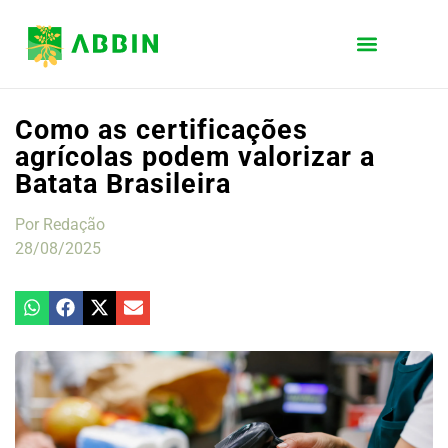
Como as certificações
agrícolas podem valorizar a
Batata Brasileira
Por
Redação
28/08/2025