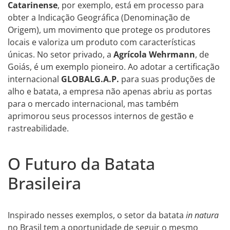
Catarinense
, por exemplo, está em processo para
obter a Indicação Geográfica (Denominação de
Origem), um movimento que protege os produtores
locais e valoriza um produto com características
únicas. No setor privado, a
Agrícola Wehrmann
, de
Goiás, é um exemplo pioneiro. Ao adotar a certificação
internacional
GLOBALG.A.P.
para suas produções de
alho e batata, a empresa não apenas abriu as portas
para o mercado internacional, mas também
aprimorou seus processos internos de gestão e
rastreabilidade.
O Futuro da Batata
Brasileira
Inspirado nesses exemplos, o setor da batata
in natura
no Brasil tem a oportunidade de seguir o mesmo