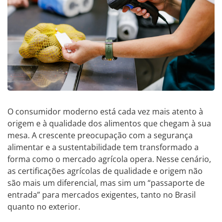
O consumidor moderno está cada vez mais atento à
origem e à qualidade dos alimentos que chegam à sua
mesa. A crescente preocupação com a segurança
alimentar e a sustentabilidade tem transformado a
forma como o mercado agrícola opera. Nesse cenário,
as certificações agrícolas de qualidade e origem não
são mais um diferencial, mas sim um “passaporte de
entrada” para mercados exigentes, tanto no Brasil
quanto no exterior.