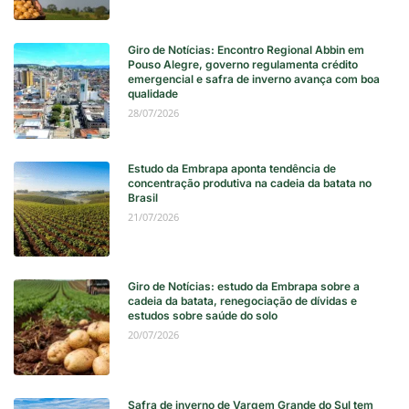
Giro de Notícias: Encontro Regional Abbin em
Pouso Alegre, governo regulamenta crédito
emergencial e safra de inverno avança com boa
qualidade
28/07/2026
Estudo da Embrapa aponta tendência de
concentração produtiva na cadeia da batata no
Brasil
21/07/2026
Giro de Notícias: estudo da Embrapa sobre a
cadeia da batata, renegociação de dívidas e
estudos sobre saúde do solo
20/07/2026
Safra de inverno de Vargem Grande do Sul tem