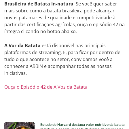
Brasileira de Batata In-natura
. Se você quer saber
mais sobre como a batata brasileira pode alcançar
novos patamares de qualidade e competitividade à
partir das certificações agrícolas, ouça o episódio 42 na
íntegra clicando no botão abaixo.
A Voz da Batata
está disponível nas principais
plataformas de streaming. E, para ficar por dentro de
tudo o que acontece no setor, convidamos você a
conhecer a ABBIN e acompanhar todas as nossas
iniciativas.
Ouça o Episódio 42 de A Voz da Batata
Estudo de Harvard destaca valor nutritivo da batata