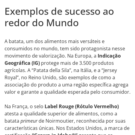
Exemplos de sucesso ao
redor do Mundo
A batata, um dos alimentos mais versáteis e
consumidos no mundo, tem sido protagonista nesse
movimento de valorização. Na Europa, a
Indicação
Geográfica (IG)
protege mais de 3.500 produtos
agrícolas. A “Patata della Sila”, na Itália, e a “Jersey
Royal”, no Reino Unido, são exemplos de como a
associação do produto a uma região específica agrega
valor e garante a qualidade esperada pelo consumidor.
Na França, o selo
Label Rouge (Rótulo Vermelho)
atesta a qualidade superior de alimentos, como a
batata
primeur
de Noirmoutier, reconhecida por suas
características únicas. Nos Estados Unidos, a marca de