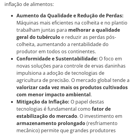
inflação de alimentos:
Aumento da Qualidade e Redução de Perdas:
Máquinas mais eficientes na colheita e no plantio
trabalham juntas para
melhorar a qualidade
geral do tubérculo
e reduzir as perdas pós-
colheita, aumentando a rentabilidade do
produtor em todos os continentes.
Conformidade e Sustentabilidade:
O foco em
novas soluções para controle de ervas daninhas
impulsiona a adoção de tecnologias de
agricultura de precisão. O mercado global tende a
valorizar cada vez mais os produtos cultivados
com menor impacto ambiental
.
Mitigação da Inflação:
O papel destas
tecnologias é fundamental como
fator de
estabilização do mercado
. O investimento em
armazenamento prolongado
(resfriamento
mecânico) permite que grandes produtores