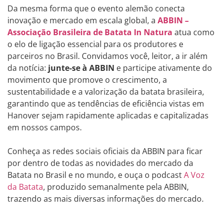
Da mesma forma que o evento alemão conecta
inovação e mercado em escala global, a
ABBIN –
Associação Brasileira de Batata In Natura
atua como
o elo de ligação essencial para os produtores e
parceiros no Brasil. Convidamos você, leitor, a ir além
da notícia:
junte-se à ABBIN
e participe ativamente do
movimento que promove o crescimento, a
sustentabilidade e a valorização da batata brasileira,
garantindo que as tendências de eficiência vistas em
Hanover sejam rapidamente aplicadas e capitalizadas
em nossos campos.
Conheça as redes sociais oficiais da ABBIN para ficar
por dentro de todas as novidades do mercado da
Batata no Brasil e no mundo, e ouça o podcast
A Voz
da Batata
, produzido semanalmente pela ABBIN,
trazendo as mais diversas informações do mercado.