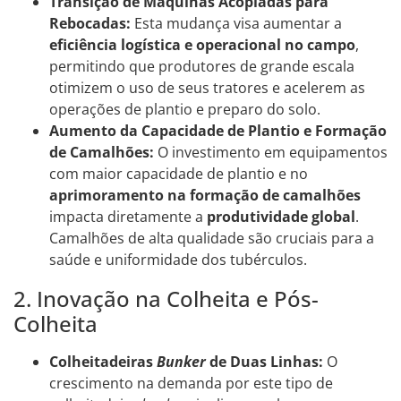
Transição de Máquinas Acopladas para
Rebocadas:
Esta mudança visa aumentar a
eficiência logística e operacional no campo
,
permitindo que produtores de grande escala
otimizem o uso de seus tratores e acelerem as
operações de plantio e preparo do solo.
Aumento da Capacidade de Plantio e Formação
de Camalhões:
O investimento em equipamentos
com maior capacidade de plantio e no
aprimoramento na formação de camalhões
impacta diretamente a
produtividade global
.
Camalhões de alta qualidade são cruciais para a
saúde e uniformidade dos tubérculos.
2. Inovação na Colheita e Pós-
Colheita
Colheitadeiras
Bunker
de Duas Linhas:
O
crescimento na demanda por este tipo de