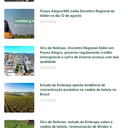
Pouso Alegre/MG sedia Encontro Regional da
Abbin no dia 12 de agosto
29/07/2026
Giro de Notícias: Encontro Regional Abbin em
Pouso Alegre, governo regulamenta crédito
emergencial e safra de inverno avança com boa
qualidade
28/07/2026
Estudo da Embrapa aponta tendência de
concentração produtiva na cadeia da batata no
Brasil
21/07/2026
Giro de Notícias: estudo da Embrapa sobre a
cadeia da batata, renegociação de dívidas e