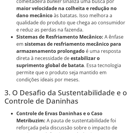
colheitadeira
bunker
sinaliza uma busca por
maior velocidade na colheita e redução no
dano mecânico
às batatas. Isso melhora a
qualidade do produto que chega ao consumidor
e reduz as perdas na fazenda.
Sistemas de Resfriamento Mecânico:
A ênfase
em
sistemas de resfriamento mecânico para
armazenamento prolongado
é uma resposta
direta à necessidade de
estabilizar o
suprimento global de batata
. Essa tecnologia
permite que o produto seja mantido em
condições ideais por meses.
3. O Desafio da Sustentabilidade e o
Controle de Daninhas
Controle de Ervas Daninhas e o Caso
Metribuzim:
A pauta de sustentabilidade foi
reforçada pela discussão sobre o impacto de