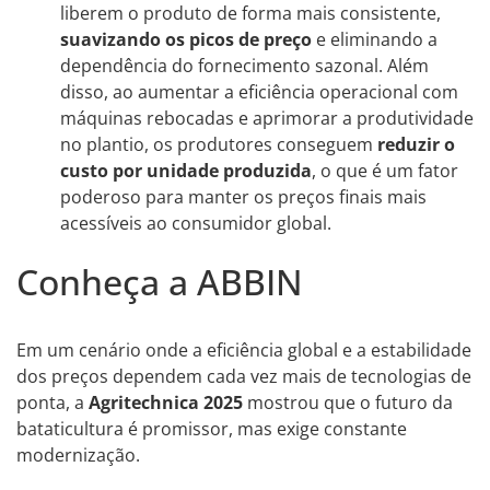
liberem o produto de forma mais consistente,
suavizando os picos de preço
e eliminando a
dependência do fornecimento sazonal. Além
disso, ao aumentar a eficiência operacional com
máquinas rebocadas e aprimorar a produtividade
no plantio, os produtores conseguem
reduzir o
custo por unidade produzida
, o que é um fator
poderoso para manter os preços finais mais
acessíveis ao consumidor global.
Conheça a ABBIN
Em um cenário onde a eficiência global e a estabilidade
dos preços dependem cada vez mais de tecnologias de
ponta, a
Agritechnica 2025
mostrou que o futuro da
bataticultura é promissor, mas exige constante
modernização.