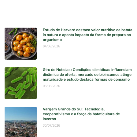
Estudo de Harvard destaca valor nutritivo da batata
in natura e aponta impacto da forma de preparo no
organismo
04/08/2026
Giro de Notícias: Condições climáticas influenciam
dinâmica de oferta, mercado de bioinsumos atinge
maturidade e estudo destaca formas de consumo
03/08/2026
Vargem Grande do Sul: Tecnologia,
cooperativismo e a força da bataticultura de
inverno
30/07/2026