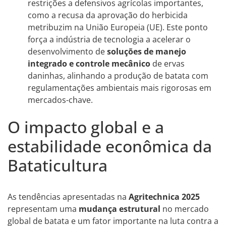
restrições a defensivos agrícolas importantes,
como a recusa da aprovação do herbicida
metribuzim na União Europeia (UE). Este ponto
força a indústria de tecnologia a acelerar o
desenvolvimento de
soluções de manejo
integrado e controle mecânico
de ervas
daninhas, alinhando a produção de batata com
regulamentações ambientais mais rigorosas em
mercados-chave.
O impacto global e a
estabilidade econômica da
Bataticultura
As tendências apresentadas na
Agritechnica 2025
representam uma
mudança estrutural
no mercado
global de batata e um fator importante na luta contra a