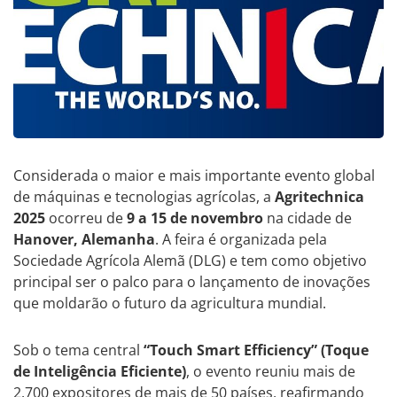
Considerada o maior e mais importante evento global
de máquinas e tecnologias agrícolas, a
Agritechnica
2025
ocorreu de
9 a 15 de novembro
na cidade de
Hanover, Alemanha
. A feira é organizada pela
Sociedade Agrícola Alemã (DLG) e tem como objetivo
principal ser o palco para o lançamento de inovações
que moldarão o futuro da agricultura mundial.
Sob o tema central
“Touch Smart Efficiency” (Toque
de Inteligência Eficiente)
, o evento reuniu mais de
2.700 expositores de mais de 50 países, reafirmando