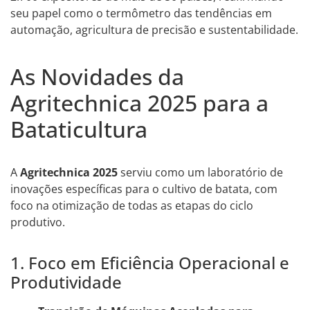
seu papel como o termômetro das tendências em
automação, agricultura de precisão e sustentabilidade.
As Novidades da
Agritechnica 2025 para a
Bataticultura
A
Agritechnica 2025
serviu como um laboratório de
inovações específicas para o cultivo de batata, com
foco na otimização de todas as etapas do ciclo
produtivo.
1. Foco em Eficiência Operacional e
Produtividade