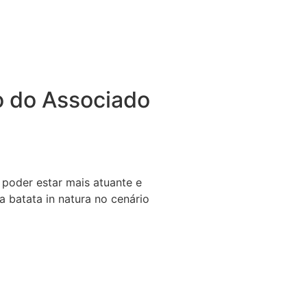
 do Associado
 poder estar mais atuante e
 batata in natura no cenário