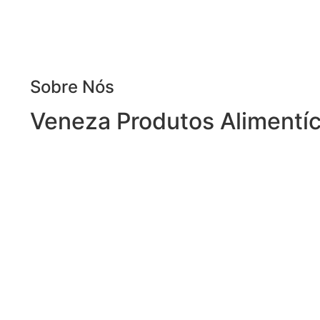
Sobre Nós
Veneza Produtos Alimentíc