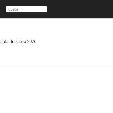
tata Brasileira 2026