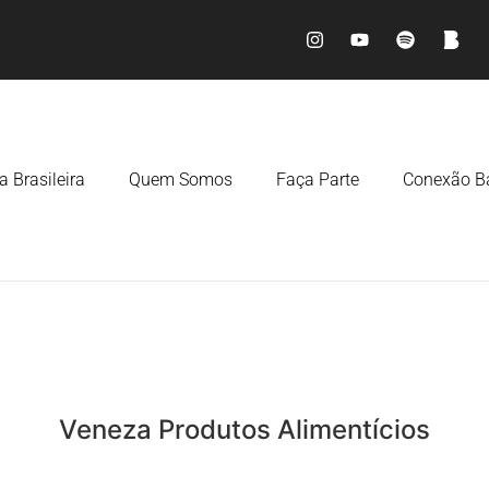
a Brasileira
Quem Somos
Faça Parte
Conexão Ba
Veneza Produtos Alimentícios